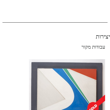
יצירות
עבודות מקור