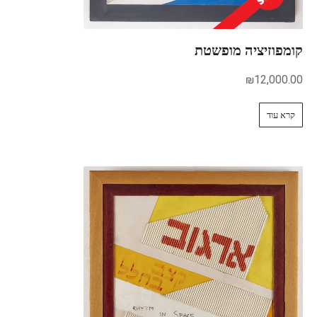
קומפוזיציה מופשטת
₪
12,000.00
קרא עוד