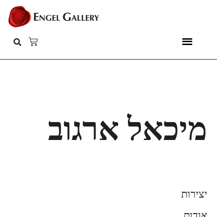
מיכאל ארגוב
יצירות
אודות