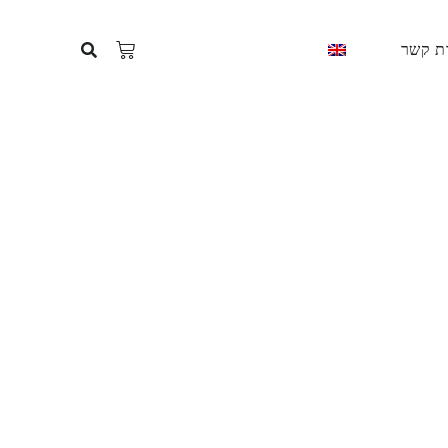
ת קשר