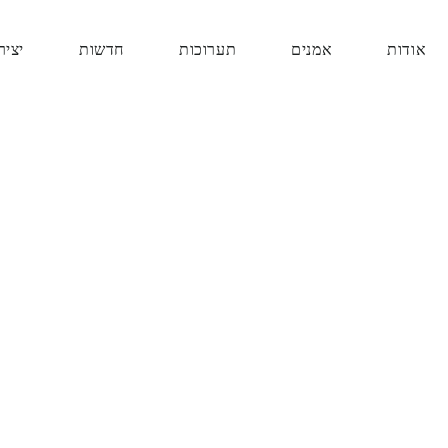
אודות
אמנים
תערוכות
חדשות
יציר