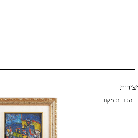
יצירות
עבודות מקור