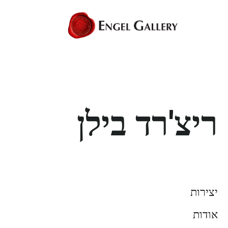
ריצ'רד בילן
יצירות
אודות