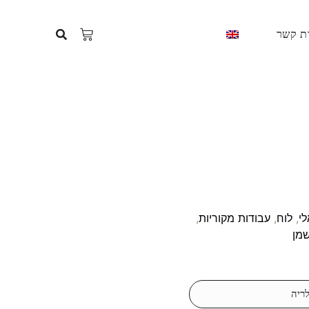
ת קשר
י
,
לוח
,
עבודות מקוריות
,
מן
ריה