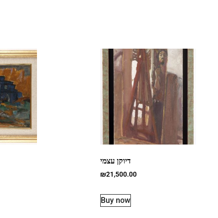
דיוקן עצמי
₪
21,500.00
Buy now