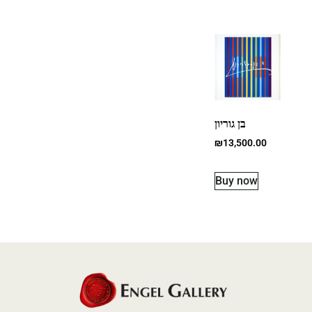
בן גוריון
₪
13,500.00
Buy now