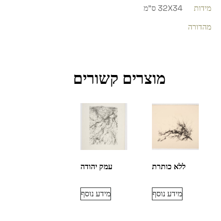
מידות
32X34 ס"מ
מהדורה
מוצרים קשורים
ללא כותרת
עמק יהודה
מידע נוסף
מידע נוסף