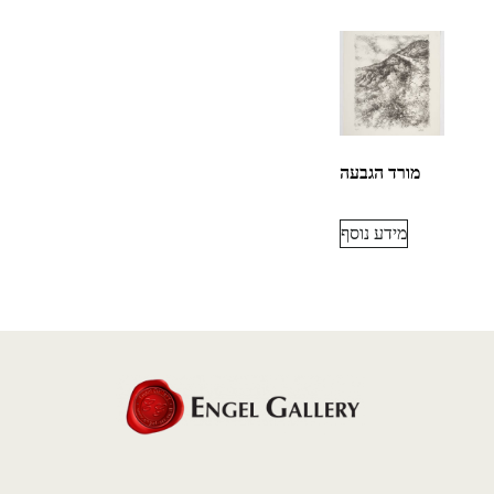
מורד הגבעה
מידע נוסף