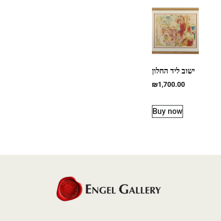
ישוב ליד החלון
₪
1,700.00
Buy now