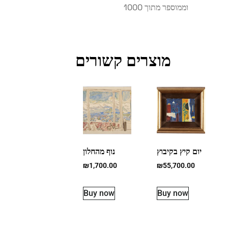
וממוספר מתוך 1000
מוצרים קשורים
יום קיץ בקיבוץ
נוף מהחלון
₪
1,700.00
₪
55,700.00
Buy now
Buy now