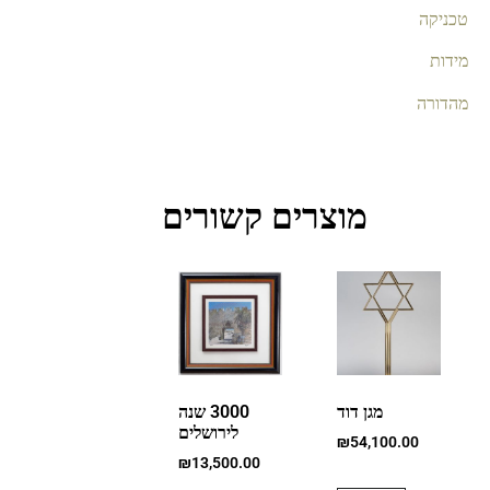
טכניקה
מידות
מהדורה
מוצרים קשורים
מגן דוד
3000 שנה
לירושלים
₪
54,100.00
₪
13,500.00