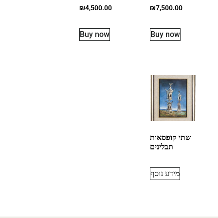
₪
4,500.00
₪
7,500.00
Buy now
Buy now
שתי קופסאות
תבלינים
מידע נוסף