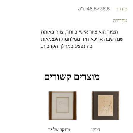
מידות
36.5×46.5 ס"מ
מהדורה
הציור הוא ציור אישי ביותר, צויר באותה
שנה שבה אריכא חזר ממלחמת העצמאות
בה נפצע במהלך הקרבות.
מוצרים קשורים
דיוקן
מחקר של יד