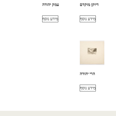
דיוקן מוקדם
עמק יהודה
מידע נוסף
מידע נוסף
הרי יהודה
מידע נוסף