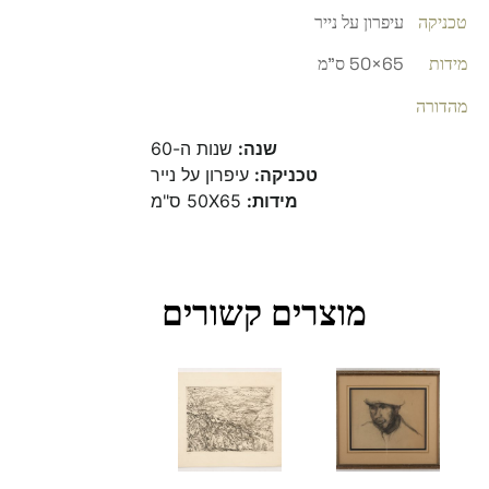
טכניקה
עיפרון על נייר
מידות
65×50 ס"מ
מהדורה
שנה:
שנות ה-60
טכניקה:
עיפרון על נייר
מידות:
50X65 ס"מ
מוצרים קשורים