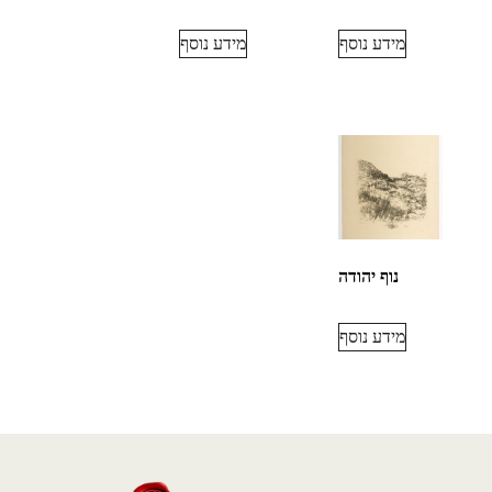
מידע נוסף
מידע נוסף
נוף יהודה
מידע נוסף