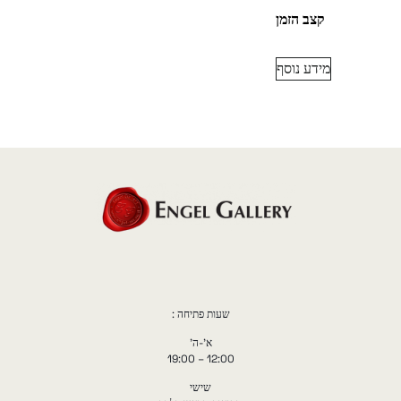
קצב הזמן
מידע נוסף
שעות פתיחה :
א'-ה'
12:00 – 19:00
שישי