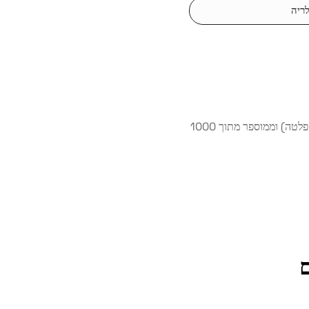
ריה
ה) וממוספר מתוך 1000