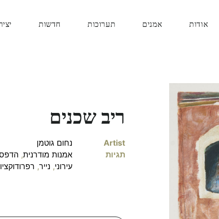
אודות
אמנים
תערוכות
חדשות
יציר
ריב שכנים
Artist
נחום גוטמן
תגיות
אמנות מודרנית
,
הדפס
עירוני
,
נייר
,
רפרודוקציו