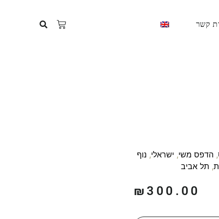
ת קשר
,
הדפס משי
,
ישראלי
,
נוף
ת
,
תל אביב
₪
300.00