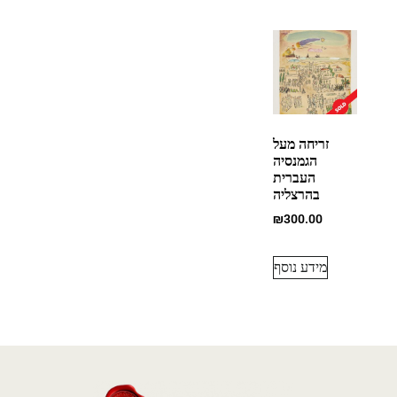
זריחה מעל
הגמנסיה
העברית
בהרצליה
₪
300.00
מידע נוסף