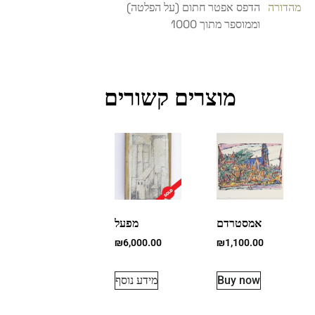
מהדורה
הדפס אפטר חתום (על הפלטה)
וממוספר מתוך 1000
מוצרים קשורים
אמסטרדם
מפעל
₪
6,000.00
₪
1,100.00
Buy now
מידע נוסף