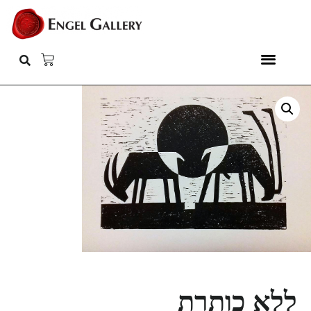
ללא כותרת