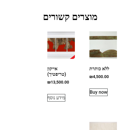
מוצרים קשורים
ללא כותרת
אייקון
(טריפטיך)
₪
4,500.00
₪
13,500.00
Buy now
מידע נוסף