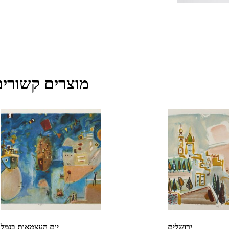
מוצרים קשורים
ירושלים
יום העצמאות בנמל