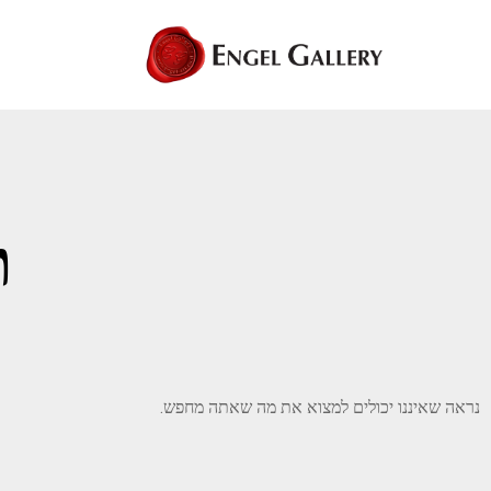
ת
נראה שאיננו יכולים למצוא את מה שאתה מחפש.