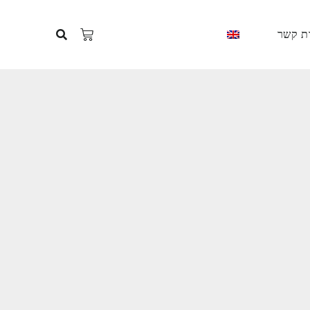
ת קשר