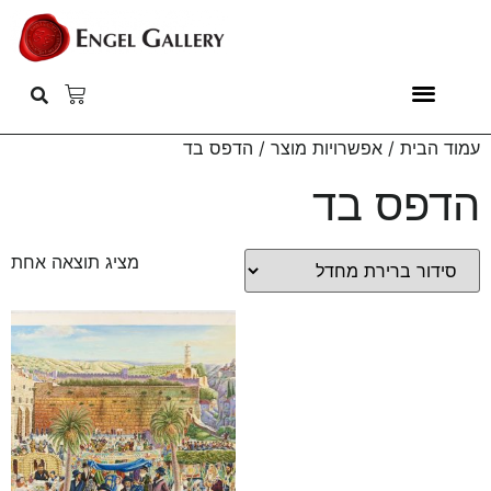
עמוד הבית
/ אפשרויות מוצר / הדפס בד
הדפס בד
מציג תוצאה אחת