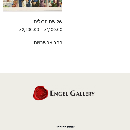
שלושת הרגלים
₪
2,200.00
–
₪
1,100.00
בחר אפשרויות
שעות פתיחה :