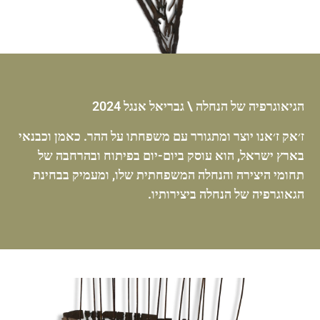
הגיאוגרפיה של הנחלה
\ גבריאל אנגל 2024
ז׳אק ז׳אנו יוצר ומתגורר עם משפחתו על ההר. כאמן וכבנאי
בארץ ישראל, הוא עוסק ביום-יום בפיתוח ובהרחבה של
תחומי היצירה והנחלה המשפחתית שלו, ומעמיק בבחינת
הגאוגרפיה של הנחלה ביצירותיו.