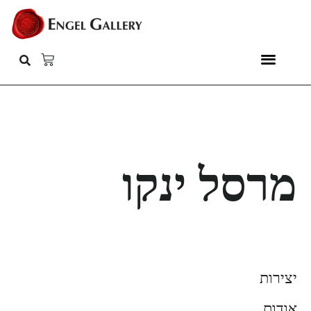
מרסל ינקו
יצירות
אודות