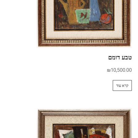
טבע דומם
₪
10,500.00
קרא עוד