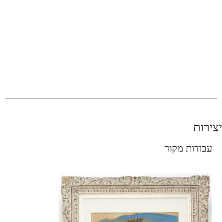
יצירות
עבודות מקור