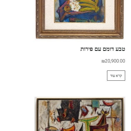
טבע דומם עם פירות
₪
20,900.00
קרא עוד