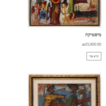
מיסטיקה
₪
35,900.00
קרא עוד