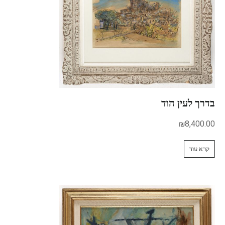
בדרך לעין הוד
₪
8,400.00
קרא עוד