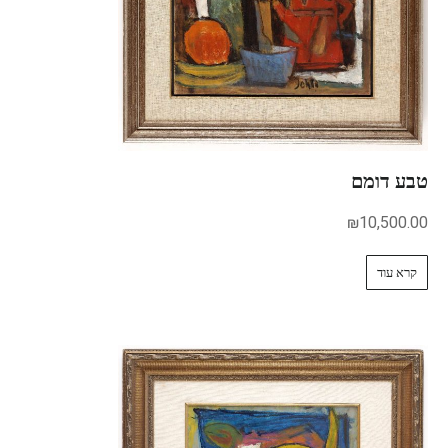
טבע דומם
₪
10,500.00
קרא עוד