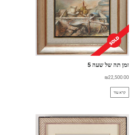
זמן תה של שעה 5
₪
22,500.00
קרא עוד