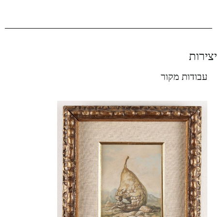
יצירות
עבודות מקור