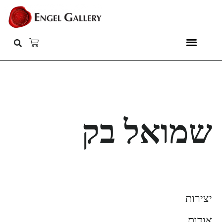
שמואל בק
יצירות
אודות