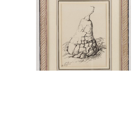
ללא כותרת
₪
5,400.00
קרא עוד