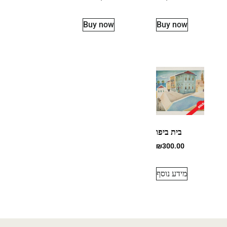
Buy now
Buy now
בית ביפו
₪
300.00
מידע נוסף