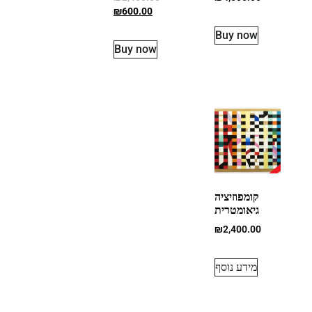
₪
600.00
Buy now
Buy now
קומפוזיציה
גיאומטרית
₪
2,400.00
מידע נוסף