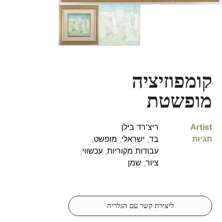
קומפוזיציה
מופשטת
Artist
ריצ'רד בילן
תגיות
בד
,
ישראלי
,
מופשט
,
עבודות מקוריות
,
עכשווי
,
ציור
,
שמן
ליצירת קשר עם הגלריה