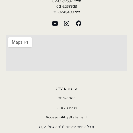
טלפון 02-6232397
02-6253523
פקס 02-6249439
מדיניות פרטיות
תנאי השירות
מדיניות החזרים
Accessibility Statement
© כל הזכויות שמורות לגלריה אנגל 2021