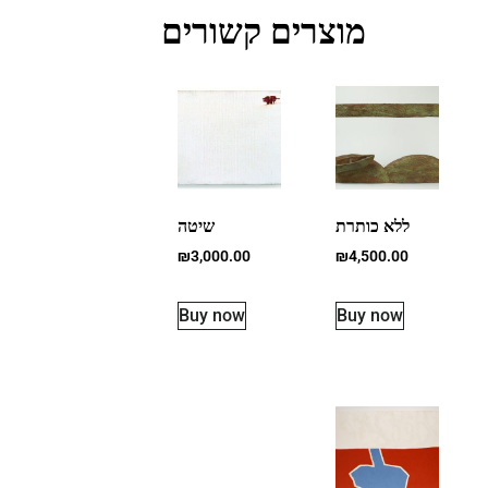
מוצרים קשורים
ללא כותרת
שיטה
₪
3,000.00
₪
4,500.00
Buy now
Buy now