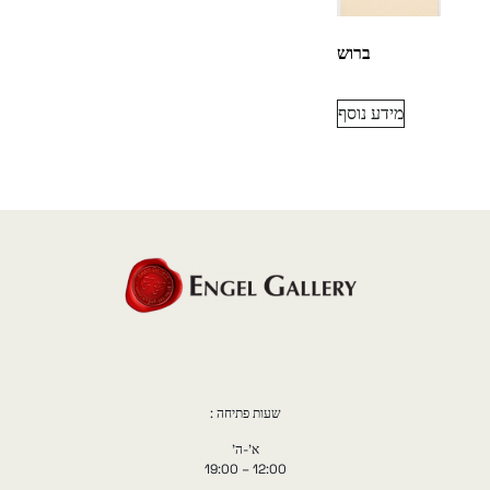
ברוש
מידע נוסף
שעות פתיחה :
א'-ה'
12:00 – 19:00