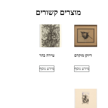
מוצרים קשורים
דיוקן מוקדם
עיירה בהר
מידע נוסף
מידע נוסף