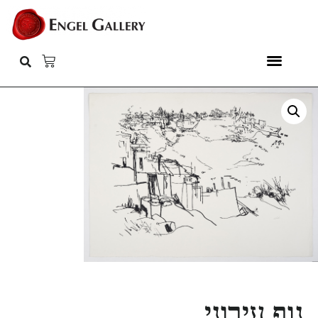
נוף עירוני