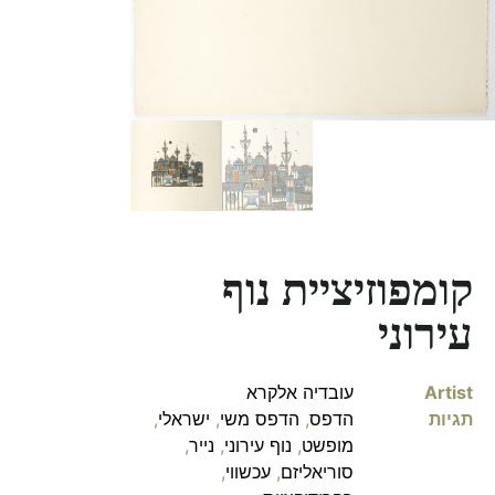
קומפוזיציית נוף
עירוני
Artist
עובדיה אלקרא
תגיות
הדפס
,
הדפס משי
,
ישראלי
,
מופשט
,
נוף עירוני
,
נייר
,
סוריאליזם
,
עכשווי
,