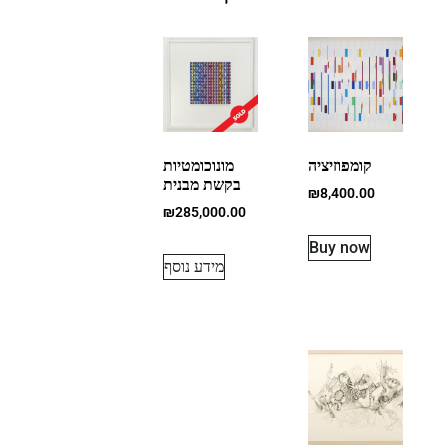
קומפוזיציה
מונוכומטיות
בקשת מבנית
₪
8,400.00
₪
285,000.00
Buy now
מידע נוסף