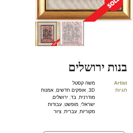
בנות ירושלים
Artist
משה קסטל
תגיות
3D
,
אופקים חדשים
,
אמנות
מודרנית
,
בד
,
ירושלים
,
ישראלי
,
מופשט
,
עבודות
מקוריות
,
עברית
,
ציור