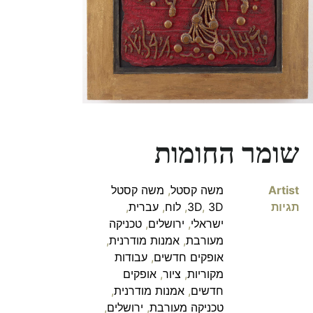
שומר החומות
Artist
משה קסטל
,
משה קסטל
תגיות
3D
,
3D
,
לוח
,
עברית
,
ישראלי
,
ירושלים
,
טכניקה
מעורבת
,
אמנות מודרנית
,
אופקים חדשים
,
עבודות
מקוריות
,
ציור
,
אופקים
חדשים
,
אמנות מודרנית
,
טכניקה מעורבת
,
ירושלים
,