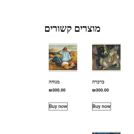
מוצרים קשורים
כרכרה
מנוחה
₪
300.00
₪
300.00
Buy now
Buy now