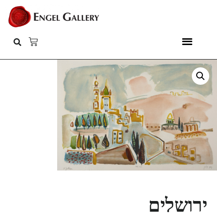
ירושלים