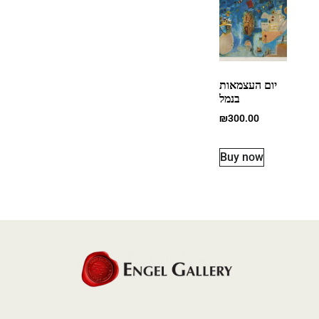
יום העצמאות
בנמל
₪
300.00
Buy now