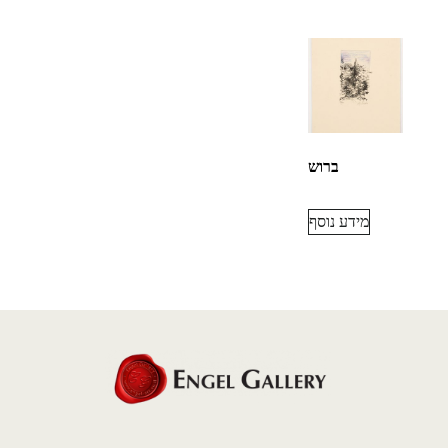
ברוש
מידע נוסף