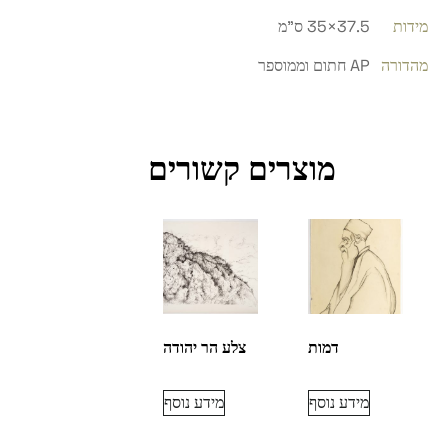
מידות
37.5×35 ס"מ
מהדורה
AP חתום וממוספר
מוצרים קשורים
דמות
צלע הר יהודה
מידע נוסף
מידע נוסף