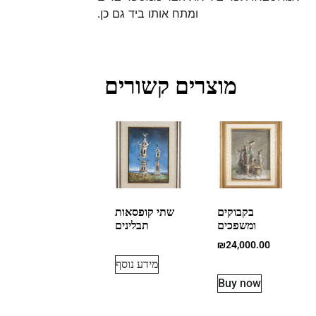
ומתח אותו ביד גם כן.
מוצרים קשורים
בקבוקים
שתי קופסאות
ומשפכים
תבלינים
₪
24,000.00
מידע נוסף
Buy now