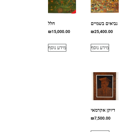
נביאים בשמיים
חלל
₪
15,000.00
₪
25,400.00
מידע נוסף
מידע נוסף
דיוקן אקדמאי
₪
7,500.00