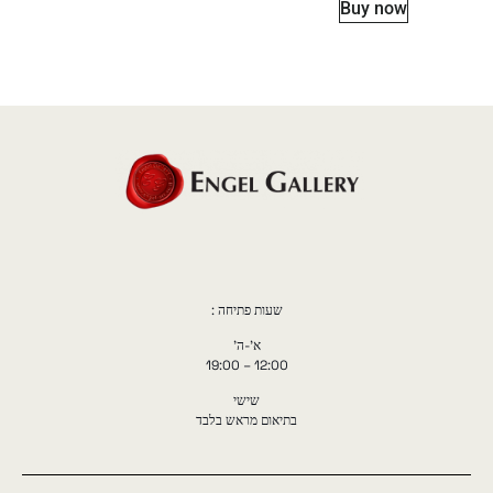
Buy now
שעות פתיחה :
א'-ה'
12:00 – 19:00
שישי
בתיאום מראש בלבד