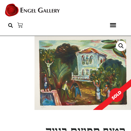
קטיף תפוזים בנווה