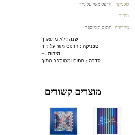
טכניקה
הדפס משי על נייר
מידות
מהדורה
חתום וממוספר
שנה :
לא מתוארך
טכניקה :
הדפס משי על נייר
מידות :
–
סדרה :
חתום וממוספר מתוך
מוצרים קשורים