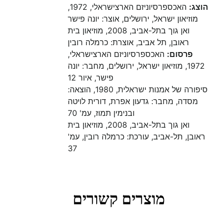
הוצג:
האכספרסיוניזם הארצישראלי, 1972,
מוזיאון ישראל, ירושלים, אוצר: יונה פישר
ואן גוך בתל-אביב, 2008, מוזיאון בית
ראובן, תל אביב, אוצרת: כרמלה רובין
פרסום:
האכספרסיוניזם הארצישראלי,
1972, מוזיאון ישראל, ירושלים, מחבר: יונה
פישר, איור 12
סיפורה של אמנות ישראלית, 1980, הוצאה:
מסדה, מחבר: גדעון אפרת, דורית לויטה
ובנימין תמוז, עמ' 70
ואן גוך בתל-אביב, 2008, מוזיאון בית
ראובן, תל-אביב, עורכת: כרמלה רובין, עמ'
37
מוצרים קשורים