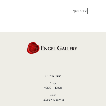
מידע נוסף
שעות פתיחה :
א'-ה'
12:00 – 19:00
שישי
בתיאום מראש בלבד