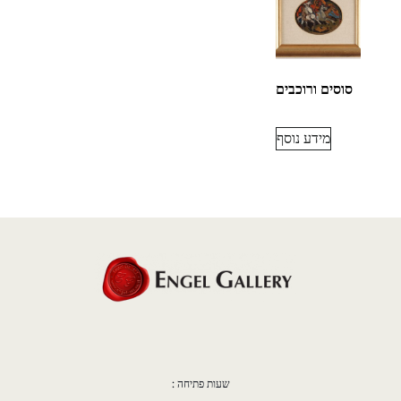
סוסים ורוכבים
מידע נוסף
שעות פתיחה :