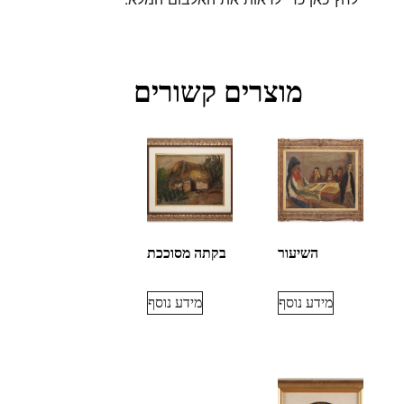
מוצרים קשורים
השיעור
בקתה מסוככת
מידע נוסף
מידע נוסף