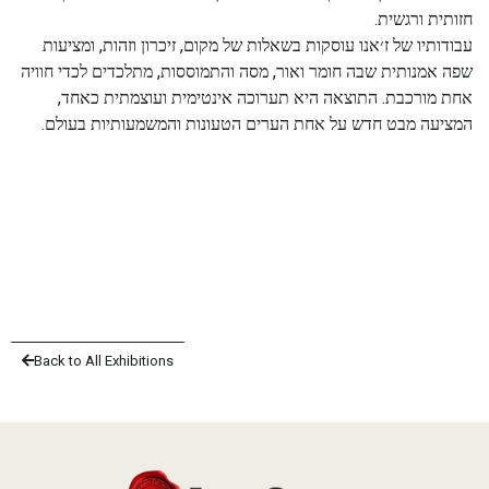
חזותית ורגשית.
עבודותיו של ז׳אנו עוסקות בשאלות של מקום, זיכרון וזהות, ומציעות
שפה אמנותית שבה חומר ואור, מסה והתמוססות, מתלכדים לכדי חוויה
אחת מורכבת. התוצאה היא תערוכה אינטימית ועוצמתית כאחד,
המציעה מבט חדש על אחת הערים הטעונות והמשמעותיות בעולם.
Back to All Exhibitions