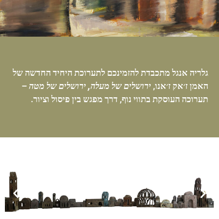
גלריה אנגל מתכבדת להזמינכם לתערוכת היחיד החדשה של
האמן ז׳אק ז׳אנו,
ירושלים של מעלה, ירושלים של מטה
–
תערוכה העוסקת בתווי נוף, דרך מפגש בין פיסול וציור.