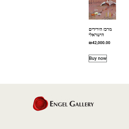
מרכז הירידים
הישראלי
₪
42,000.00
Buy now