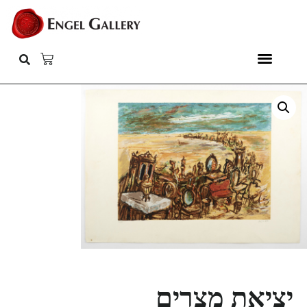
יציאת מצרים