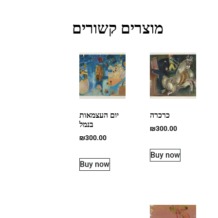
מוצרים קשורים
כרכרה
יום העצמאות
בנמל
₪
300.00
₪
300.00
Buy now
Buy now