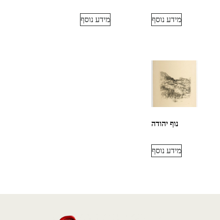
מידע נוסף
מידע נוסף
נוף יהודה
מידע נוסף